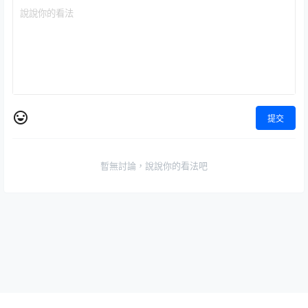
提交
暫無討論，說說你的看法吧