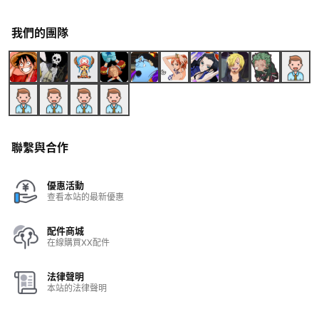
我們的團隊
聯繫與合作
優惠活動
查看本站的最新優惠
配件商城
在線購買XX配件
法律聲明
本站的法律聲明