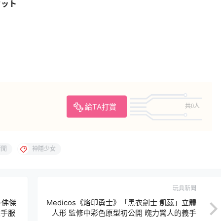
セット
給TA打賞
共0人
新聞
神隱少女
玩具新聞
‧佛傑
Medicos《烙印勇士》「黑衣劍士 凱茲」立體
殺手服
人形 監修中彩色原型初公開 魄力驚人的義手