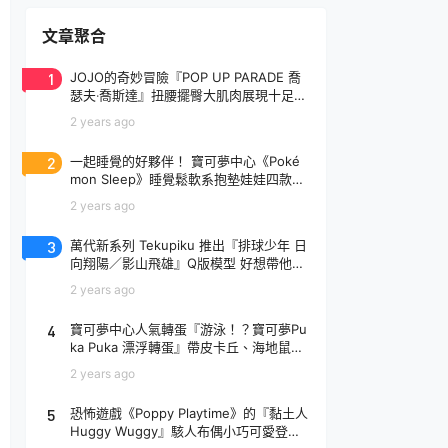
文章聚合
1
JOJO的奇妙冒險『POP UP PARADE 喬
瑟夫‧喬斯達』扭腰擺臀大肌肉展現十足騷
氣！
2 years ago
2
一起睡覺的好夥伴！ 寶可夢中心《Poké
mon Sleep》睡覺鬆軟系抱墊娃娃四款登
場
2 years ago
3
萬代新系列 Tekupiku 推出『排球少年 日
向翔陽／影山飛雄』Q版模型 好想帶他出
去玩～
2 years ago
4
寶可夢中心人氣轉蛋『游泳！？寶可夢Pu
ka Puka 漂浮轉蛋』帶皮卡丘、海地鼠去
玩水啦～
2 years ago
5
恐怖遊戲《Poppy Playtime》的『黏土人
Huggy Wuggy』駭人布偶小巧可愛登