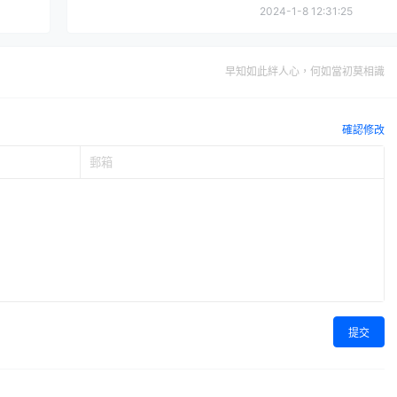
大炮特效附上！
2024-1-8 12:31:25
早知如此絆人心，何如當初莫相識
確認修改
提交