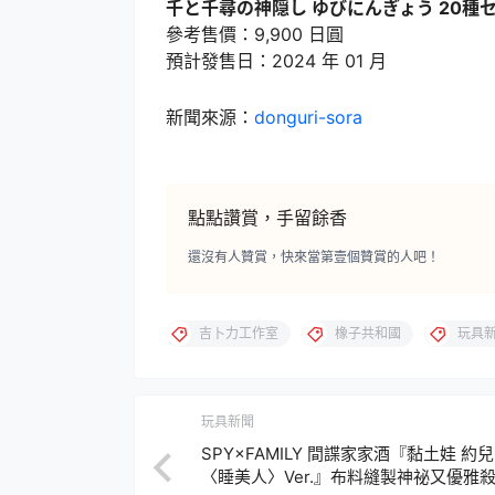
千と千尋の神隠し ゆびにんぎょう 20種
參考售價：9,900 日圓
預計發售日：2024 年 01 月
新聞來源：
donguri-sora
點點讚賞，手留餘香
還沒有人贊賞，快來當第壹個贊賞的人吧！
吉卜力工作室
橡子共和國
玩具
玩具新聞
SPY×FAMILY 間諜家家酒『黏土娃 約兒
〈睡美人〉Ver.』布料縫製神祕又優雅