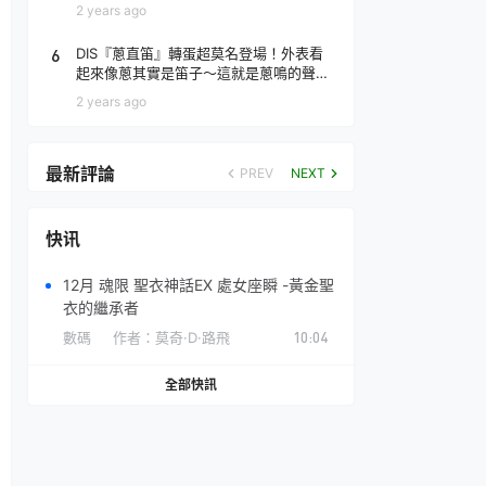
場！
2 years ago
6
DIS『蔥直笛』轉蛋超莫名登場！外表看
起來像蔥其實是笛子～這就是蔥鳴的聲音
♪
2 years ago
最新評論
PREV
NEXT
快讯
12月 魂限 聖衣神話EX 處女座瞬 -黃金聖
衣的繼承者
數碼
作者：
莫奇·D·路飛
10:04
全部快訊