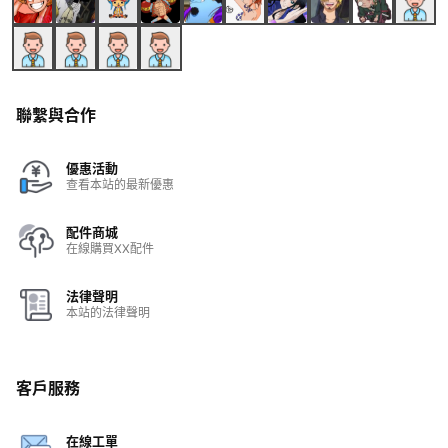
聯繫與合作
優惠活動
查看本站的最新優惠
配件商城
在線購買XX配件
法律聲明
本站的法律聲明
客戶服務
在線工單