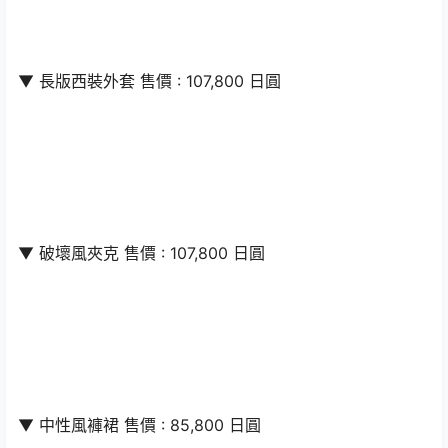
▼ 長版西裝外套 售價 : 107,800 日圓
▼ 破壞風夾克 售價 : 107,800 日圓
▼ 中性風褲裙 售價 : 85,800 日圓