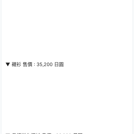
▼ 襯衫 售價 : 35,200 日圓