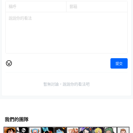
提交
暫無討論，說說你的看法吧
我們的團隊