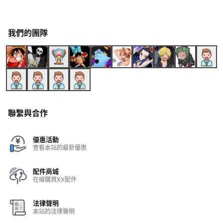
我們的團隊
聯繫與合作
優惠活動
查看本站的最新優惠
配件商城
在線購買XX配件
法律聲明
本站的法律聲明