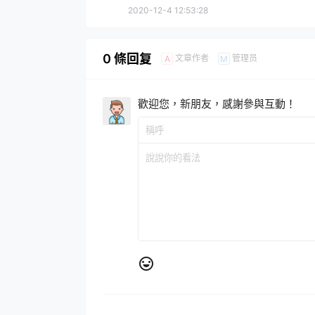
2020-12-4 12:53:28
0 條回复
文章作者
管理员
A
M
歡迎您，新朋友，感謝參與互動！