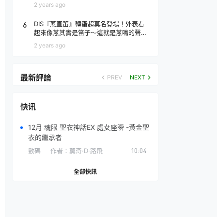
場！
2 years ago
6
DIS『蔥直笛』轉蛋超莫名登場！外表看
起來像蔥其實是笛子～這就是蔥鳴的聲音
♪
2 years ago
最新評論
PREV
NEXT
快讯
12月 魂限 聖衣神話EX 處女座瞬 -黃金聖
衣的繼承者
數碼
作者：
莫奇·D·路飛
10:04
全部快訊