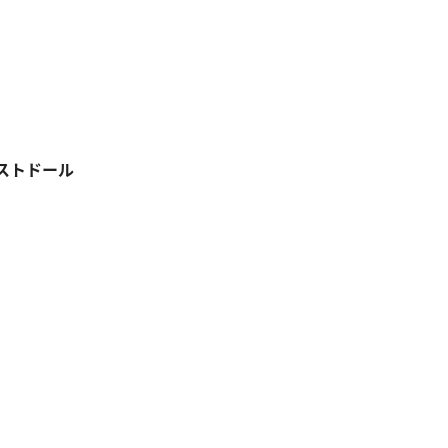
ストドール