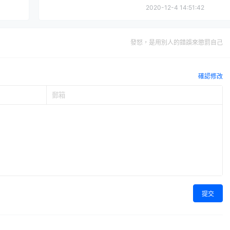
集結！
2020-12-4 14:51:42
發怒，是用別人的錯誤來懲罰自己
確認修改
提交