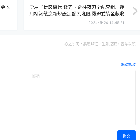
可夢收
壽屋『骨裝機兵 獵刃・脊柱夜刃全配套組』運
！
用柳瀬敬之新規設定配色 相關機體武裝全數收
錄！
2024-5-20 14:45:51
心之所向，素履以往，生如逆旅，壹葦以航
確認修改
提交