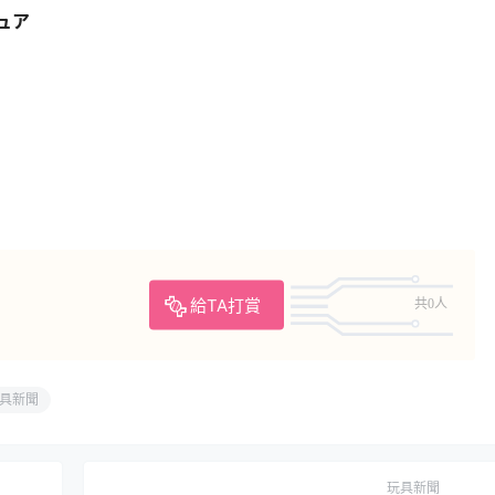
ギュア
給TA打賞
共0人
具新聞
玩具新聞