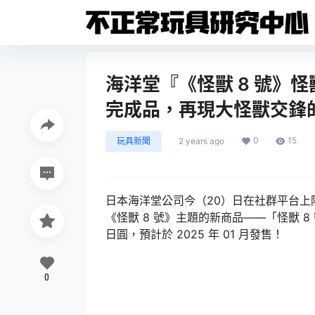
海洋堂『《怪獸 8 號》怪獸 8
完成品，再現大怪獸交鋒
0
15
玩具新聞
2 years ago
日本海洋堂公司今（20）日在社群平台上
《怪獸 8 號》主題的新商品——「怪獸 8 號 
日圓，預計於 2025 年 01 月發售！
0