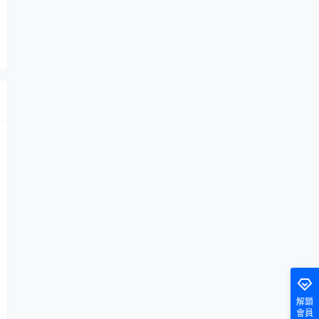
解鎖
會員