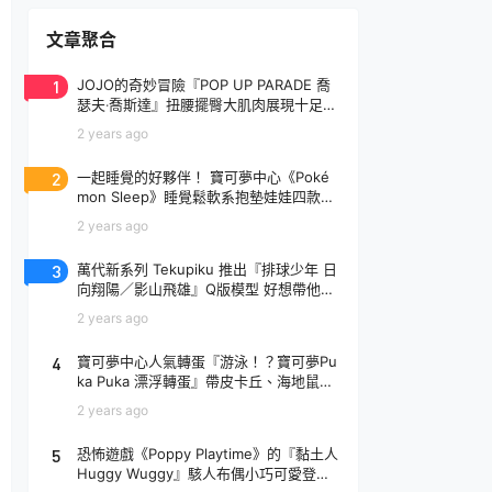
文章聚合
1
JOJO的奇妙冒險『POP UP PARADE 喬
瑟夫‧喬斯達』扭腰擺臀大肌肉展現十足騷
氣！
2 years ago
2
一起睡覺的好夥伴！ 寶可夢中心《Poké
mon Sleep》睡覺鬆軟系抱墊娃娃四款登
場
2 years ago
3
萬代新系列 Tekupiku 推出『排球少年 日
向翔陽／影山飛雄』Q版模型 好想帶他出
去玩～
2 years ago
4
寶可夢中心人氣轉蛋『游泳！？寶可夢Pu
ka Puka 漂浮轉蛋』帶皮卡丘、海地鼠去
玩水啦～
2 years ago
5
恐怖遊戲《Poppy Playtime》的『黏土人
Huggy Wuggy』駭人布偶小巧可愛登