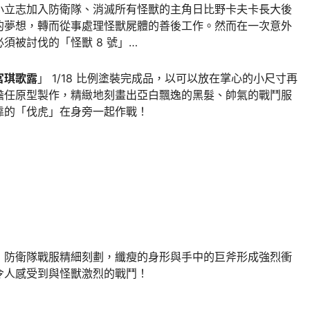
小立志加入防衛隊、消滅所有怪獸的主角日比野卡夫卡長大後
的夢想，轉而從事處理怪獸屍體的善後工作。然而在一次意外
須被討伐的「怪獸 8 號」…
宮琪歌露
」 1/18 比例塗裝完成品，以可以放在掌心的小尺寸再
擔任原型製作，精緻地刻畫出亞白飄逸的黑髮、帥氣的戰鬥服
靠的「伐虎」在身旁一起作戰！
，防衛隊戰服精細刻劃，纖瘦的身形與手中的巨斧形成強烈衝
令人感受到與怪獸激烈的戰鬥！