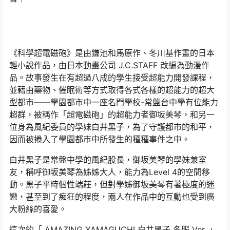
《科學超電磁砲》是由鎌池和馬原作、冬川基作畫的日本
輕小說作品，由日本動畫公司 J.C.STAFF 改編為動漫作
品。故事發生在有超過八成的學生接受超能力開發課程，
並藉由藥物、催眠術等方式取得各式各樣的超能力的超大
型都市——學園都市中一座名門學校-常盤台中學有位能力
超群，被稱作「超電磁砲」的超能力者御坂美琴，和另一
位身為風紀委員的學妹白井黑子，為了守護都市的和平，
因而被捲入了學園都市中所發生的種種事件之中。
白井黑子是常盤中學的風紀股長，御坂美琴的學妹兼室
友，稱呼御坂美琴為姊姊大人，能力為Level 4的空間移
動。黑子平時個性端莊，但對學姊御坂美琴有著極度的迷
戀，甚至到了痴狂的程度，兩人在作品中的互動也受到廣
大粉絲的喜愛。
這次的「 AMAZING YAMAGUCHI 白井黑子 冬服 Ver. 」