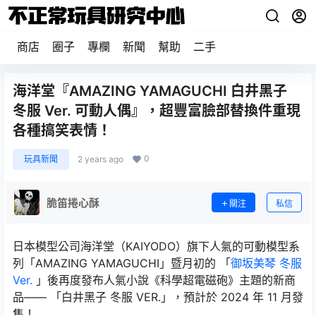
商店
圈子
專欄
新聞
幫助
二手
海洋堂『AMAZING YAMAGUCHI 白井黑子
冬服 Ver. 可動人偶』，超豐富臉部替換件重現
各種搞笑表情！
0
玩具新聞
2 years ago
脆笛捲心酥
關注
私信
日本模型公司海洋堂（KAIYODO）旗下人氣的可動模型系
列「AMAZING YAMAGUCHI」暨月初的 「
御坂美琴 冬服
Ver.
」後再度發布人氣小說《科學超電磁砲》主題的新商
品—— 「白井黑子 冬服 VER.」，預計於 2024 年 11 月發
售！