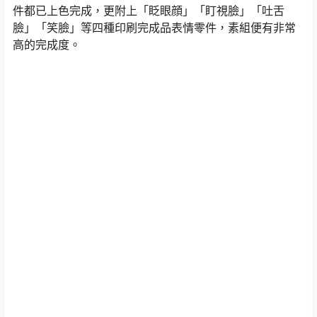
件都已上色完成，更附上「眨眼顔」「盯視臉」「吐舌
臉」「笑臉」等四種印刷完成品表情零件，素組便有非常
高的完成度。