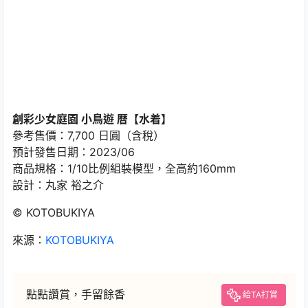
創彩少女庭園 小鳥遊 暦【水着】
參考售價：7,700 日圓（含稅）
預計發售日期：2023/06
商品規格：1/10比例組裝模型，全高約160mm
設計：丸家 裕之介
© KOTOBUKIYA
來源：
KOTOBUKIYA
點點讚賞，手留餘香
給TA打賞