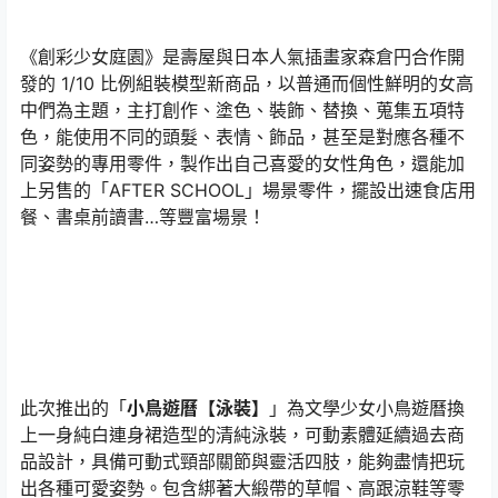
《創彩少女庭園》是壽屋與日本人氣插畫家森倉円合作開
發的 1/10 比例組裝模型新商品，以普通而個性鮮明的女高
中們為主題，主打創作、塗色、裝飾、替換、蒐集五項特
色，能使用不同的頭髮、表情、飾品，甚至是對應各種不
同姿勢的專用零件，製作出自己喜愛的女性角色，還能加
上另售的「AFTER SCHOOL」場景零件，擺設出速食店用
餐、書桌前讀書…等豐富場景！
此次推出的「
小鳥遊曆【泳裝】
」為文學少女小鳥遊曆換
上一身純白連身裙造型的清純泳裝，可動素體延續過去商
品設計，具備可動式頸部關節與靈活四肢，能夠盡情把玩
出各種可愛姿勢。包含綁著大緞帶的草帽、高跟涼鞋等零