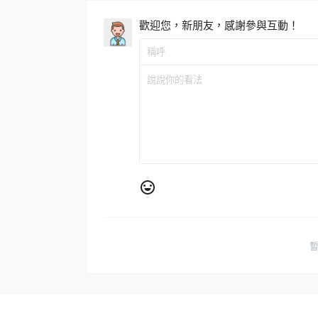
歡迎您，新朋友，感謝參與互動！