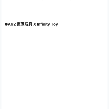
●A62 東匯玩具 X Infinity Toy