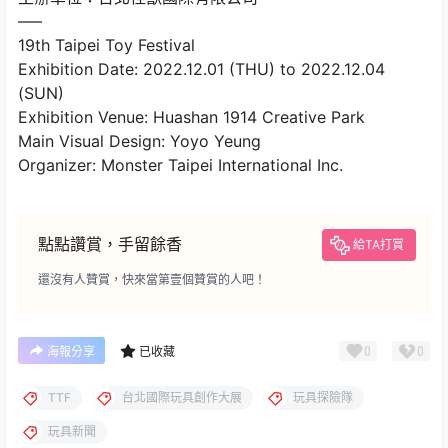
—–
19th Taipei Toy Festival
Exhibition Date: 2022.12.01 (THU) to 2022.12.04
(SUN)
Exhibition Venue: Huashan 1914 Creative Park
Main Visual Design: Yoyo Yeung
Organizer: Monster Taipei International Inc.
點點讚賞，手留餘香
給TA打賞
還沒有人贊賞，快來當第壹個贊賞的人吧！
0
0
海報分享
已收藏
TTF
台北國際玩具創作大展
玩具探險隊
玩具新聞