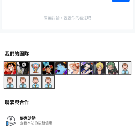
暫無討論，說說你的看法吧
我們的團隊
聯繫與合作
優惠活動
查看本站的最新優惠