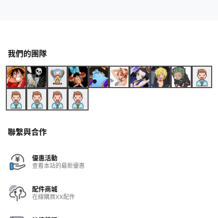
我們的團隊
聯繫與合作
優惠活動
查看本站的最新優惠
配件商城
在線購買XX配件