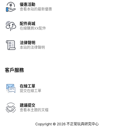
優惠活動
查看本站的最新優惠
配件商城
在線購買XX配件
法律聲明
本站的法律聲明
客戶服務
在線工單
提交在線工單
建議提交
查看本主題的文檔
Copyright © 2026
不正常玩具研究中心