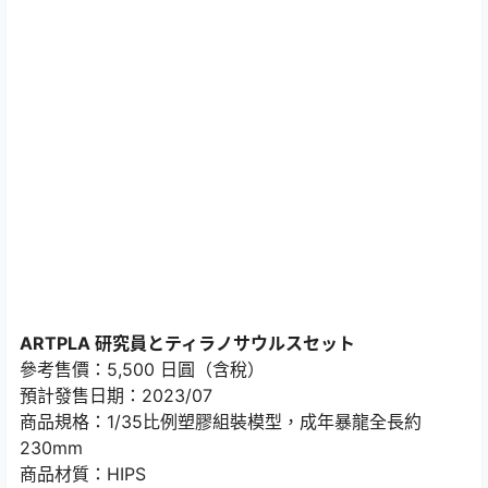
ARTPLA 研究員とティラノサウルスセット
參考售價：5,500 日圓（含稅）
預計發售日期：2023/07
商品規格：1/35比例塑膠組裝模型，成年暴龍全長約
230mm
商品材質：HIPS