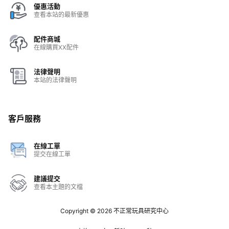
優惠活動
查看本站的最新優惠
配件商城
在線購買XX配件
法律聲明
本站的法律聲明
客戶服務
在線工單
提交在線工單
建議提交
查看本主題的文檔
Copyright © 2026
不正常玩具研究中心