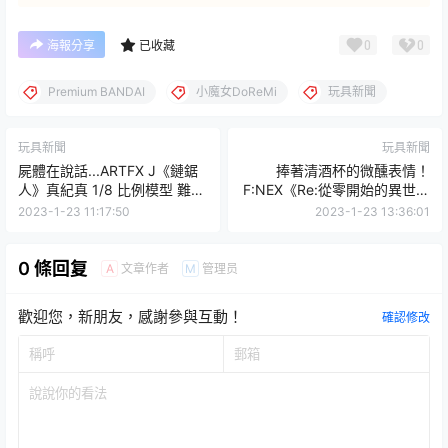
0
0
海報分享
已收藏
Premium BANDAI
小魔女DoReMi
玩具新聞
玩具新聞
玩具新聞
屍體在說話...ARTFX J《鏈鋸
捧著清酒杯的微醺表情！
人》真紀真 1/8 比例模型 難以
F:NEX《Re:從零開始的異世界
參透的神秘微笑
生活》雷姆 百鬼夜行ver. 1/7
2023-1-23 11:17:50
2023-1-23 13:36:01
比例模型
0 條回复
文章作者
管理员
A
M
歡迎您，新朋友，感謝參與互動！
確認修改