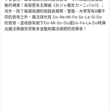
裝的場景！長按更有主題曲《おジャ魔女カーニバル‼》；
另外，除了每個音調的按鈕各鋼琴、豎笛、木琴等有8種不
同的音效之外，魔法球也有 Do-Re-Mi-Fa-So-La-Si-Do
的音效，並收錄有按下Do-Mi-So-Do或Do-Fa-La-Do時彈
出魔法樂器貝貝魯多波龍和魔法掃把的效果音！