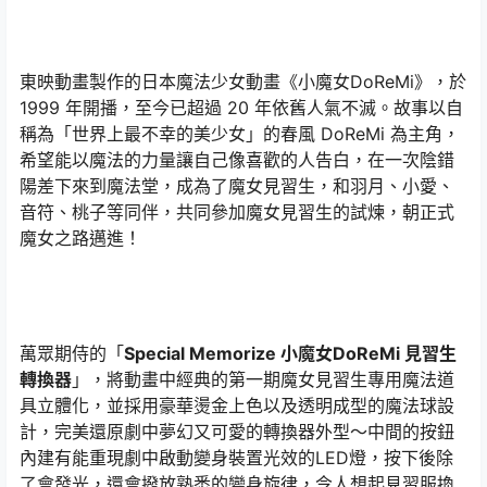
東映動畫製作的日本魔法少女動畫《小魔女DoReMi》，於
1999 年開播，至今已超過 20 年依舊人氣不滅。故事以自
稱為「世界上最不幸的美少女」的春風 DoReMi 為主角，
希望能以魔法的力量讓自己像喜歡的人告白，在一次陰錯
陽差下來到魔法堂，成為了魔女見習生，和羽月、小愛、
音符、桃子等同伴，共同參加魔女見習生的試煉，朝正式
魔女之路邁進！
萬眾期侍的「
Special Memorize 小魔女DoReMi 見習生
轉換器
」，將動畫中經典的第一期魔女見習生專用魔法道
具立體化，並採用豪華燙金上色以及透明成型的魔法球設
計，完美還原劇中夢幻又可愛的轉換器外型～中間的按鈕
內建有能重現劇中啟動變身裝置光效的LED燈，按下後除
了會發光，還會撥放熟悉的變身旋律，令人想起見習服換