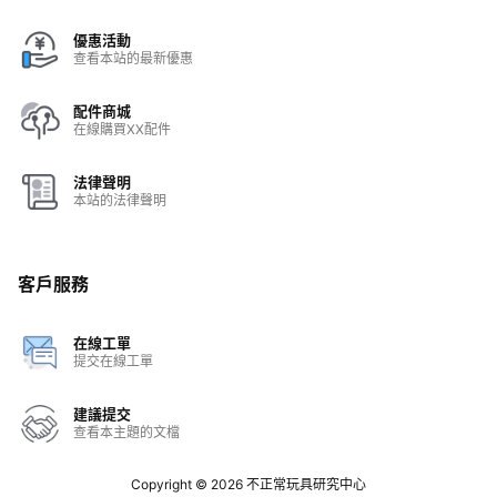
優惠活動
查看本站的最新優惠
配件商城
在線購買XX配件
法律聲明
本站的法律聲明
客戶服務
在線工單
提交在線工單
建議提交
查看本主題的文檔
Copyright © 2026
不正常玩具研究中心