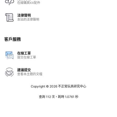
在線購買XX配件
法律聲明
本站的法律聲明
客戶服務
在線工單
提交在線工單
建議提交
查看本主題的文檔
Copyright © 2026
不正常玩具研究中心
查詢 112 次，耗時 1.0761 秒