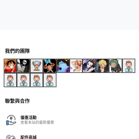
我們的團隊
聯繫與合作
優惠活動
查看本站的最新優惠
配件商城