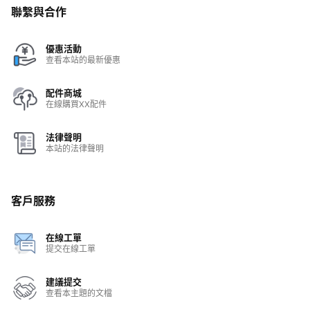
聯繫與合作
優惠活動
查看本站的最新優惠
配件商城
在線購買XX配件
法律聲明
本站的法律聲明
客戶服務
在線工單
提交在線工單
建議提交
查看本主題的文檔