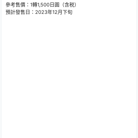
參考售價：1轉1,500日圓（含税）
預計發售日：2023年12月下旬