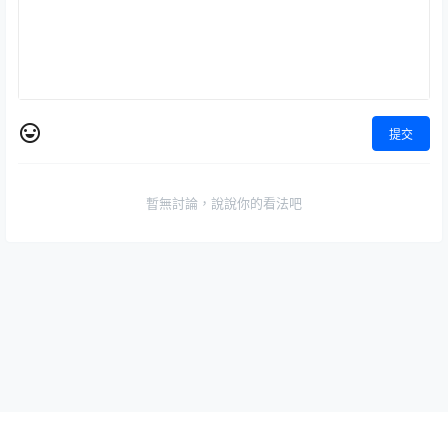
提交
暫無討論，說說你的看法吧