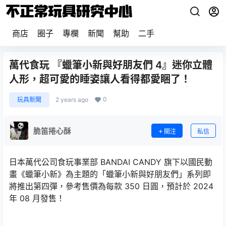
商店
圈子
專欄
新聞
幫助
二手
萬代食玩 『蠟筆小新與好朋友們 4』迷你立體
人形，超可愛的睡姿讓人看得都愛睏了！
0
玩具新聞
2 years ago
脆笛捲心酥
關注
私信
日本萬代公司食玩事業部 BANDAI CANDY 旗下以國民動
畫《蠟筆小新》為主題的「蠟筆小新與好朋友們」系列即
將推出第四彈，參考售價為每款 350 日圓，預計於 2024
年 08 月發售！