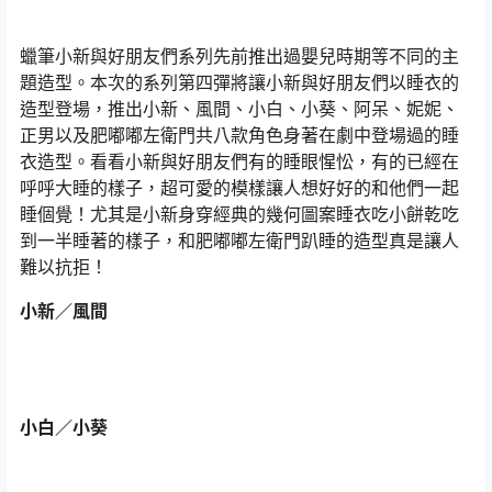
蠟筆小新與好朋友們系列先前推出過嬰兒時期等不同的主
題造型。本次的系列第四彈將讓小新與好朋友們以睡衣的
造型登場，推出小新、風間、小白、小葵、阿呆、妮妮、
正男以及肥嘟嘟左衛門共八款角色身著在劇中登場過的睡
衣造型。看看小新與好朋友們有的睡眼惺忪，有的已經在
呼呼大睡的樣子，超可愛的模樣讓人想好好的和他們一起
睡個覺！尤其是小新身穿經典的幾何圖案睡衣吃小餅乾吃
到一半睡著的樣子，和肥嘟嘟左衛門趴睡的造型真是讓人
難以抗拒！
小新／風間
小白／小葵