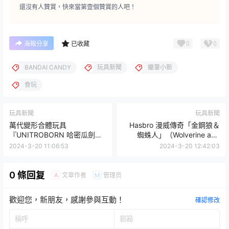
還沒有人贊賞，快來當第壹個贊賞的人吧！
0
0
海報分享
已收藏
BANDAI CANDY
玩具新聞
蠟筆小新
食玩
玩具新聞
玩具新聞
萬代變形合體玩具
Hasbro 漫威傳奇「金鋼狼＆
『UNITROBORN 哈密瓜劍』
蜘蛛人」（Wolverine and
互相合體變身鳥型機器人！
Spider-Man）可動人偶 擔任
2024-3-20 11:06:53
2024-3-20 12:42:03
驚奇四超人一員時的服裝造型
再現！
0 條回复
文章作者
管理员
A
M
歡迎您，新朋友，感謝參與互動！
確認修改