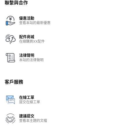
聯繫與合作
優惠活動
查看本站的最新優惠
配件商城
在線購買XX配件
法律聲明
本站的法律聲明
客戶服務
在線工單
提交在線工單
建議提交
查看本主題的文檔