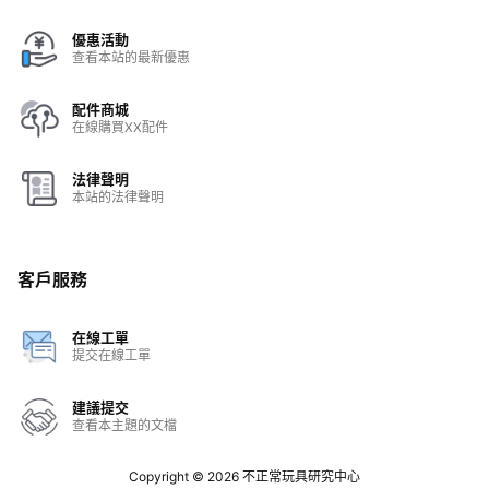
優惠活動
查看本站的最新優惠
配件商城
在線購買XX配件
法律聲明
本站的法律聲明
客戶服務
在線工單
提交在線工單
建議提交
查看本主題的文檔
Copyright © 2026
不正常玩具研究中心