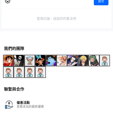
提交
暫無討論，說說你的看法吧
我們的團隊
聯繫與合作
優惠活動
查看本站的最新優惠