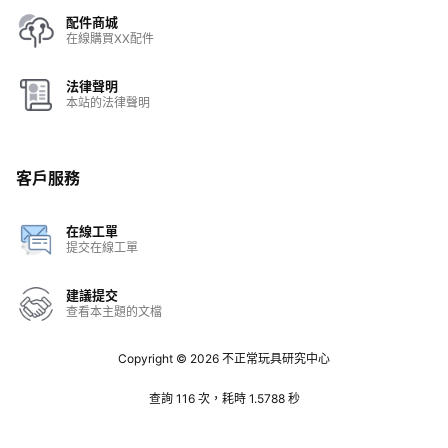
配件商城
在線購買XX配件
法律聲明
本站的法律聲明
客戶服務
在線工單
提交在線工單
建議提交
查看本主題的文檔
Copyright © 2026
不正常玩具研究中心
查詢 116 次，耗時 1.5788 秒