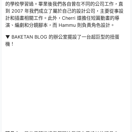
的學校學習過。畢業後我們各自曾在不同的公司工作，直
到 2007 年我們成立了屬於自己的設計公司，主要從事設
計和插畫相關工作。此外，Cherri 還擔任短篇動畫的導
演、編劇和分鏡腳本，而 Hammu 則負責角色設計。
▼ BAKETAN BLOG 的辦公室擺設了一台超巨型的扭蛋
機！