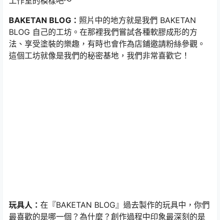
工作室的模樣吧～
BAKETAN BLOG：
照片中的地方就是我們 BAKETAN
BLOG 自己的工坊。在那裡我們嘗試各種軟膠成形的方
法、享受塗裝的樂趣，有時也會作為店鋪邀請粉絲參觀。
這個工坊就像是我們的秘密基地，我們非常喜歡它！
玩具人：
在『BAKETAN BLOG』過去製作的玩具中，你們
最喜歡的是哪一個？為什麼？創作過程中印象最深刻的是