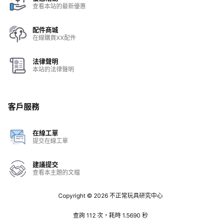
查看本站的最新優惠
配件商城
在線購買XX配件
法律聲明
本站的法律聲明
客戶服務
在線工單
提交在線工單
建議提交
查看本主題的文檔
Copyright © 2026
不正常玩具研究中心
查詢 112 次，耗時 1.5690 秒