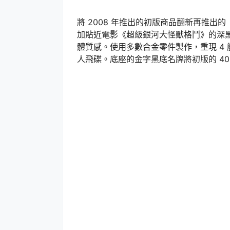
將 2008 年推出的初版商品翻新再推出的
加貼近電影《超級銀河大怪獸格鬥》的深
體質感。使用多數合金零件製作，重現 4 
人飛碟。底座的金字黑底名牌將初版的 40