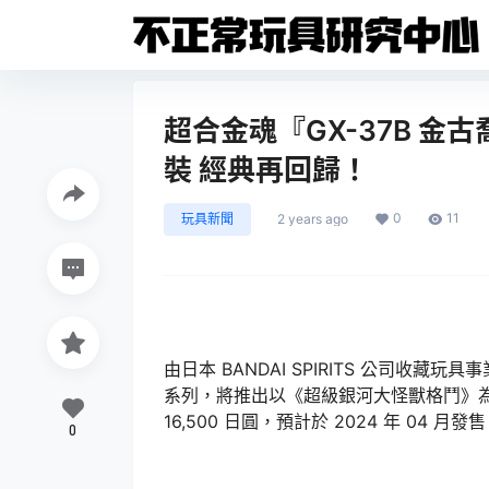
超合金魂『GX-37B 金古
裝 經典再回歸！
0
11
玩具新聞
2 years ago
由日本 BANDAI SPIRITS 公司收藏玩具
系列，將推出以《超級銀河大怪獸格鬥》
16,500 日圓，預計於 2024 年 04 月發
0