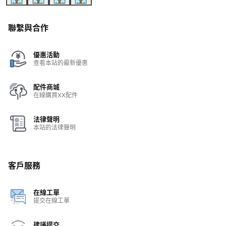
聯繫與合作
優惠活動
查看本站的最新優惠
配件商城
在線購買XX配件
法律聲明
本站的法律聲明
客戶服務
在線工單
提交在線工單
建議提交