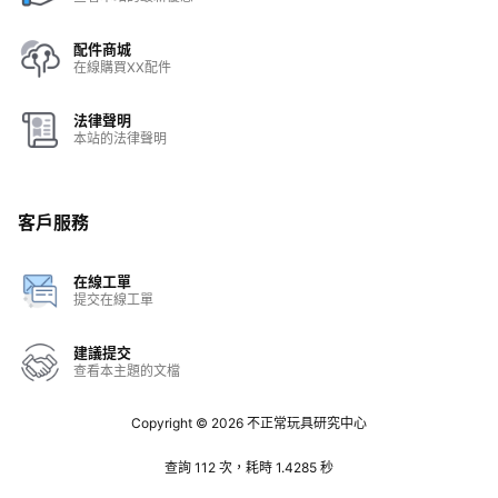
配件商城
在線購買XX配件
法律聲明
本站的法律聲明
客戶服務
在線工單
提交在線工單
建議提交
查看本主題的文檔
Copyright © 2026
不正常玩具研究中心
查詢 112 次，耗時 1.4285 秒