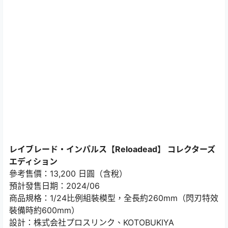
レイブレード・インパルス【Reloadead】 コレクターズ
エディション
參考售價：13,200 日圓（含稅）
預計發售日期：2024/06
商品規格：1/24比例組裝模型，全長約260mm（閃刃特效
裝備時約600mm）
設計：株式会社プロスリンク、KOTOBUKIYA