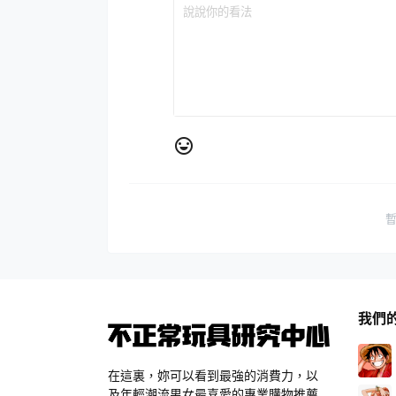
我們
在這裏，妳可以看到最強的消費力，以
及年輕潮流男女最喜愛的專業購物推薦