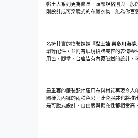
黏土人系列更為修長，頭部規格則與一般
則設計成可穿脫式的布織衣物，能為你喜
名符其實的換裝娃娃
『黏土娃 喜多川海夢
環等配件，並附有展現招牌笑容的表情零
用色，腳掌、台座皆有內藏磁鐵的設計，
最重要的服裝配件運用布料材質再現令人
圖樣與內褲的兩種色彩，此套服裝也將推
是可脫式設計，自由度與擴充性都相當高