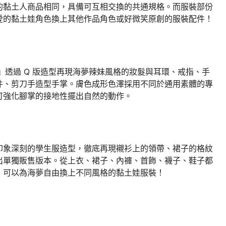
的黏土人商品相同，具備可互相交換的共通規格。而服裝部份
愛的黏土娃角色換上其他作品角色或好微笑原創的服裝配件！
』
透過 Q 版造型再現海夢辣妹風格的妝髮與耳環、戒指、手
件、剪刀手造型手掌。膚色成形色澤採用不同於通用素體的專
可強化腳掌的接地性擺出自然的動作。
印象深刻的學生服造型，徹底再現襯衫上的領帶、裙子的格紋
出單獨販售版本。從上衣、裙子、內褲、首飾、襪子、鞋子都
，可以為海夢自由換上不同風格的黏土娃服裝！