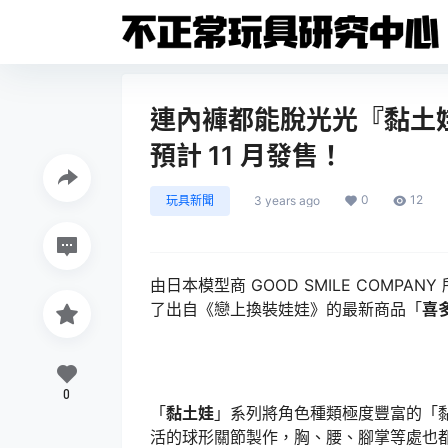
連內褲都能脫光光『黏土
預計 11 月發售！
0
12
玩具新聞
3 years ago
由日本模型商 GOOD SMILE COMPA
了出自《戀上換裝娃娃》的最新商品「
喜
0
「
黏土娃
」系列將角色種類極度豐富的「
活的球形關節製作，胸、腰、腳掌等處也