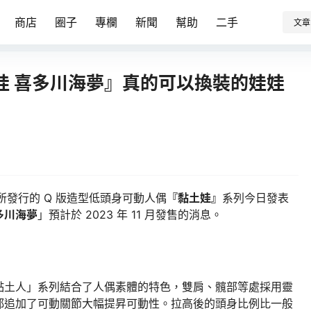
商店
圈子
專欄
新聞
幫助
二手
文章
娃 喜多川海夢』真的可以換裝的娃娃
NY 所發行的 Q 版造型低頭身可動人偶
『黏土娃』
系列今日發表
多川海夢
」預計於 2023 年 11 月發售的消息。
黏土人」系列結合了人偶素體的特色，雙肩、髖部等處採用靈
都追加了可動關節大幅提昇可動性。拉高後的頭身比例比一般