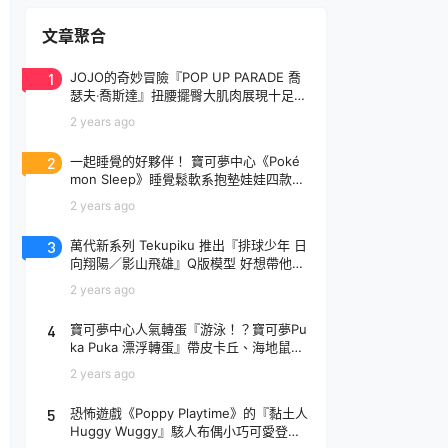
文章聚合
1
JOJO的奇妙冒險『POP UP PARADE 喬
瑟夫‧喬斯達』扭腰擺臀大肌肉展現十足騷
氣！
2 years ago
2
一起睡覺的好夥伴！ 寶可夢中心《Poké
mon Sleep》睡覺鬆軟系抱墊娃娃四款登
場
2 years ago
3
萬代新系列 Tekupiku 推出『排球少年 日
向翔陽／影山飛雄』Q版模型 好想帶他出
去玩～
2 years ago
4
寶可夢中心人氣轉蛋『游泳！？寶可夢Pu
ka Puka 漂浮轉蛋』帶皮卡丘、海地鼠去
玩水啦～
2 years ago
5
恐怖遊戲《Poppy Playtime》的『黏土人
Huggy Wuggy』駭人布偶小巧可愛登