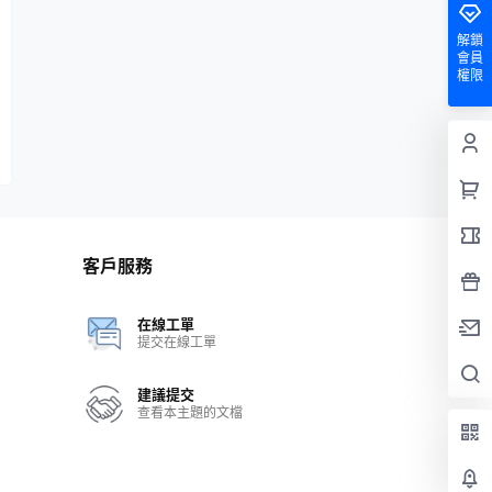
解鎖
會員
權限
客戶服務
在線工單
提交在線工單
建議提交
查看本主題的文檔