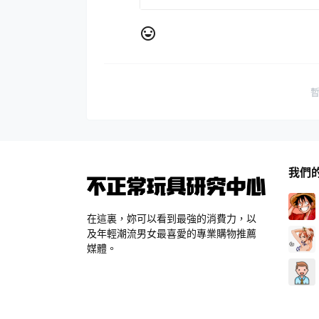
我們
在這裏，妳可以看到最強的消費力，以
及年輕潮流男女最喜愛的專業購物推薦
媒體。