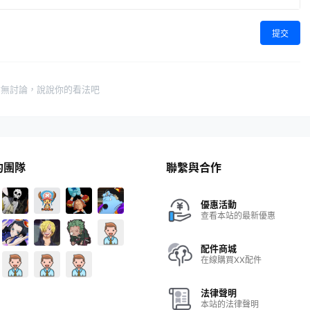
提交
暫無討論，說說你的看法吧
的團隊
聯繫與合作
優惠活動
查看本站的最新優惠
配件商城
在線購買XX配件
法律聲明
本站的法律聲明