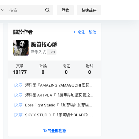
登錄
快速註冊
關於作者
關注
私信
脆笛捲心酥
新手入坑
Lv0
文章
評論
關注
粉絲
10177
0
0
0
[文章]
海洋堂『AMAZING YAMAGUCHI 喪鐘
（Deathstroke）Ver.1.5 』可動人偶，新增弒神者
[文章]
海洋堂 ARTPLA『《機甲界加里安 鐵之紋
之刃與大魄力火焰特效！
章》邪神兵』組裝模型，公司草創期的傳奇作品新
[文章]
Boss Fight Studio『《加菲貓》加菲貓
規再現！
（Garfield）』1:1 比例角色模型，從圖片就能感
[文章]
SKY X STUDIO『《宇宙騎士BLADE》
受到的龐大份量！
Tekkaman Evil』合金可動模型，戰損盔甲配件再
現與 Blade 戰鬥的場面！
Ta的全部動態