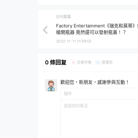
日刊電電
Factory Entertainment《瑞克和莫蒂
槍開瓶器 竟然還可以發射瓶蓋！？
2022-11-11 11:59:53
0 條回复
文章作者
管理员
A
M
歡迎您，新朋友，感謝參與互動！