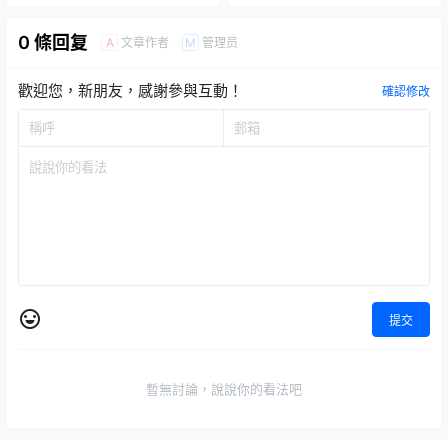
0 條回复
文章作者
管理员
A
M
歡迎您，新朋友，感謝參與互動！
確認修改
提交
暫無討論，說說你的看法吧