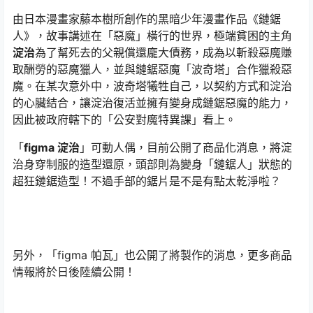
由日本漫畫家藤本樹所創作的黑暗少年漫畫作品《鏈鋸
人》，故事講述在「惡魔」橫行的世界，極端貧困的主角
淀治
為了幫死去的父親償還龐大債務，成為以斬殺惡魔賺
取酬勞的惡魔獵人，並與鏈鋸惡魔「波奇塔」合作獵殺惡
魔。在某次意外中，波奇塔犧牲自己，以契約方式和淀治
的心臟結合，讓淀治復活並擁有變身成鏈鋸惡魔的能力，
因此被政府轄下的「公安對魔特異課」看上。
「
figma 淀治
」可動人偶，目前公開了商品化消息，將淀
治身穿制服的造型還原，頭部則為變身「鏈鋸人」狀態的
超狂鏈鋸造型！不過手部的鋸片是不是有點太乾淨啦？
另外，「figma 帕瓦」也公開了將製作的消息，更多商品
情報將於日後陸續公開！