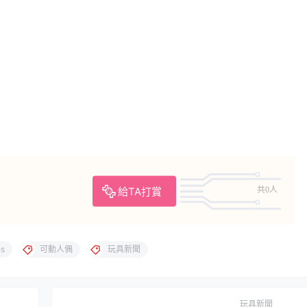
給TA打賞
共0人
es
可動人偶
玩具新聞
玩具新聞