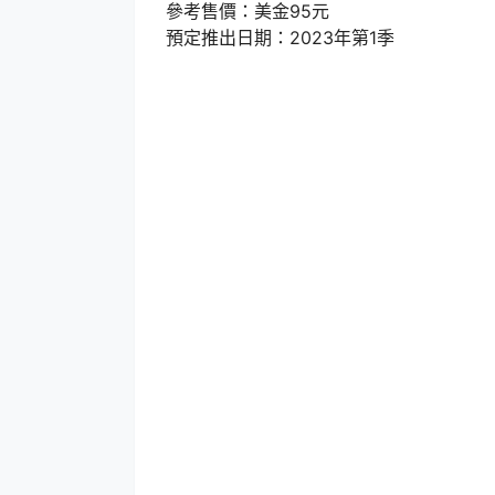
參考售價：美金95元
預定推出日期：2023年第1季