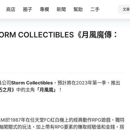
商店
圈子
專欄
新聞
幫助
二手
文章
M COLLECTIBLES《月風魔傳：
具公司
Storm Collectibles
，預計將在2023年第一季，推出
朽之月》
中的主角
「月風魔」
！
AMI於1987年在任天堂FC紅白機上的經典動作RPG遊戲，獨特
軸闖關式的玩法，加上帶有RPG要素的賺取經驗值和金錢，搭