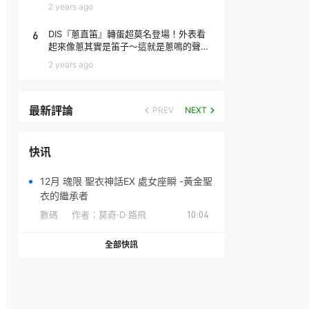
場！
2 years ago
6
DIS『蔥直笛』轉蛋超莫名登場！外表看
起來像蔥其實是笛子～這就是蔥鳴的聲音
♪
2 years ago
最新評論
PREV
NEXT
快讯
12月 魂限 聖衣神話EX 處女座瞬 -黃金聖
衣的繼承者
數碼
作者：
莫奇·D·路飛
10:04
全部快訊