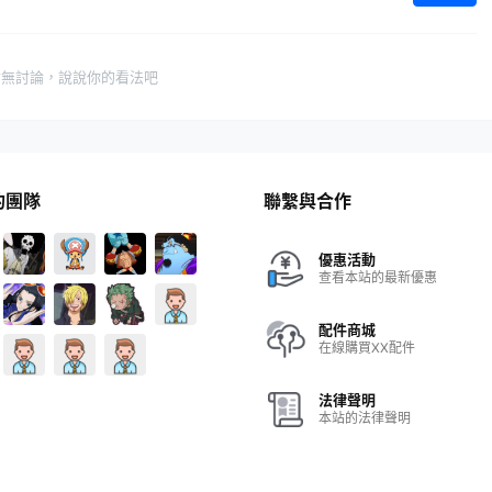
暫無討論，說說你的看法吧
的團隊
聯繫與合作
優惠活動
查看本站的最新優惠
配件商城
在線購買XX配件
法律聲明
本站的法律聲明