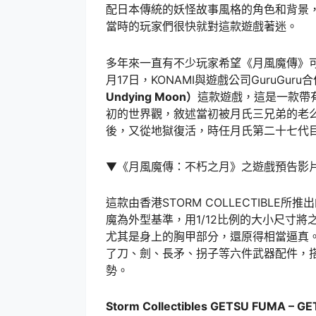
配日本傳統的妖怪故事風格的角色和背景，
當時的玩家們很快就對這款遊戲著迷。
多年來一直有不少玩家希望《月風魔傳》可
月17日，KONAMI與遊戲公司GuruGur
Undying Moon）
這款遊戲，這是一款帶有隨
初的世界觀，敘述當初被月氏三兄弟的老
後，又從地獄復活，時任月氏第二十七代
▼《月風魔傳：不朽之月》之遊戲預告影
這款由香港STORM COLLECTIBL
魔為外型基準，用1/12比例的大小尺寸
尤其是身上的胸甲部分，還原得相當逼真
了刀、劍、長矛、拐子等六件武器配件，
勢。
Storm Collectibles GETSU FUMA – 