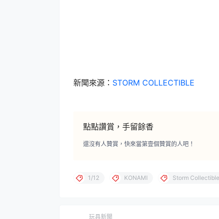
新聞來源：
STORM COLLECTIBLE
點點讚賞，手留餘香
還沒有人贊賞，快來當第壹個贊賞的人吧！
1/12
KONAMI
Storm Collectibl
玩具新聞