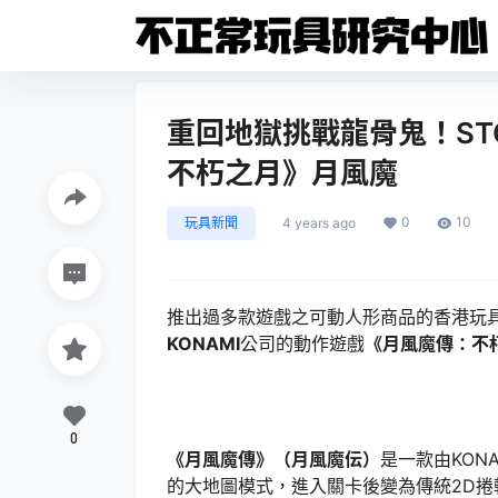
重回地獄挑戰龍骨鬼！STOR
不朽之月》月風魔
0
10
玩具新聞
4 years ago
推出過多款遊戲之可動人形商品的香港玩
KONAMI
公司的動作遊戲
《月風魔傳：不
0
《月風魔傳》（月風魔伝）
是一款由KON
的大地圖模式，進入關卡後變為傳統2D捲