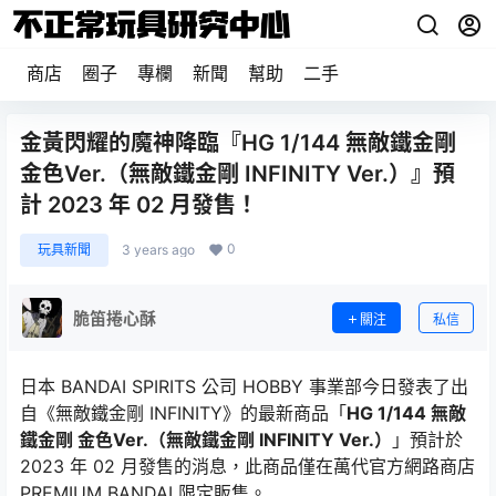
商店
圈子
專欄
新聞
幫助
二手
金黃閃耀的魔神降臨『HG 1/144 無敵鐵金剛
金色Ver.（無敵鐵金剛 INFINITY Ver.）』預
計 2023 年 02 月發售！
0
玩具新聞
3 years ago
脆笛捲心酥
關注
私信
日本 BANDAI SPIRITS 公司 HOBBY 事業部今日發表了出
自《無敵鐵金剛 INFINITY》的最新商品「
HG 1/144 無敵
鐵金剛 金色Ver.（無敵鐵金剛 INFINITY Ver.）
」預計於
2023 年 02 月發售的消息，此商品僅在萬代官方網路商店
PREMIUM BANDAI 限定販售。