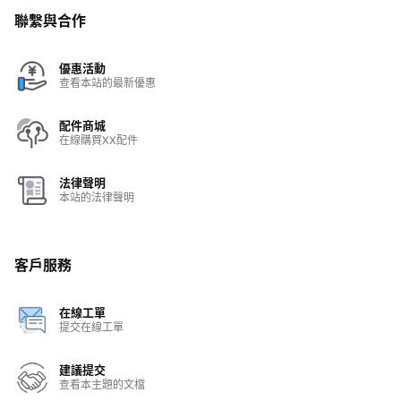
聯繫與合作
優惠活動
查看本站的最新優惠
配件商城
在線購買XX配件
法律聲明
本站的法律聲明
客戶服務
在線工單
提交在線工單
建議提交
查看本主題的文檔