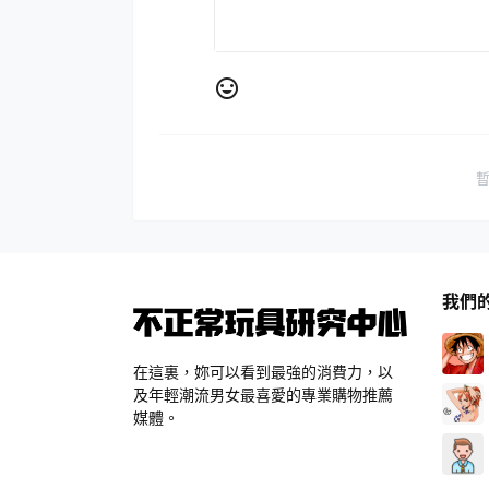
我們
在這裏，妳可以看到最強的消費力，以
及年輕潮流男女最喜愛的專業購物推薦
媒體。