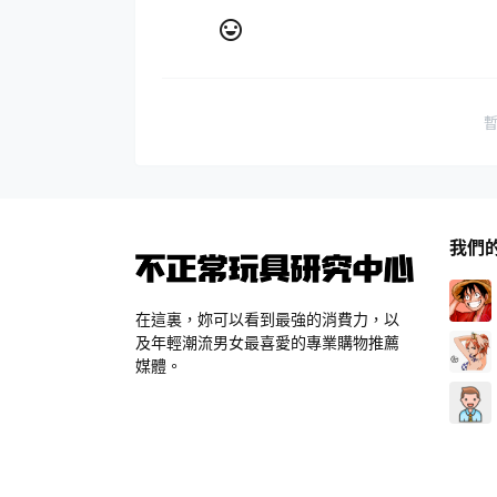
我們
在這裏，妳可以看到最強的消費力，以
及年輕潮流男女最喜愛的專業購物推薦
媒體。