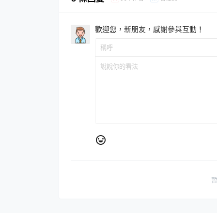
歡迎您，新朋友，感謝參與互動！