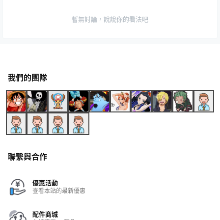
暫無討論，說說你的看法吧
我們的團隊
聯繫與合作
優惠活動
查看本站的最新優惠
配件商城