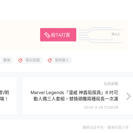
給TA打賞
共0人
雕像
電玩遊戲
魔物獵人
玩具新聞
零/明
Marvel Legends『漫威 神盾局探員』6 吋可
登場！
動人偶三人套組，替換頭雕兩種局長一次滿
足！
2024-3-26 12:06:28
願妳出走半生，歸來仍是少年