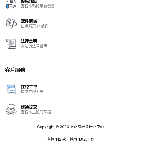
優惠活動
查看本站的最新優惠
配件商城
在線購買XX配件
法律聲明
本站的法律聲明
客戶服務
在線工單
提交在線工單
建議提交
查看本主題的文檔
Copyright © 2026
不正常玩具研究中心
查詢 112 次，耗時 1.0271 秒