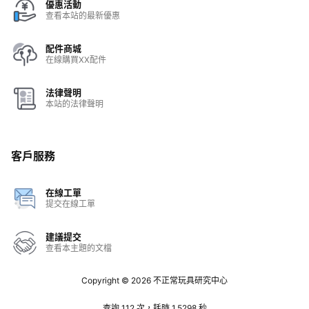
優惠活動
查看本站的最新優惠
配件商城
在線購買XX配件
法律聲明
本站的法律聲明
客戶服務
在線工單
提交在線工單
建議提交
查看本主題的文檔
Copyright © 2026
不正常玩具研究中心
查詢 112 次，耗時 1.5298 秒