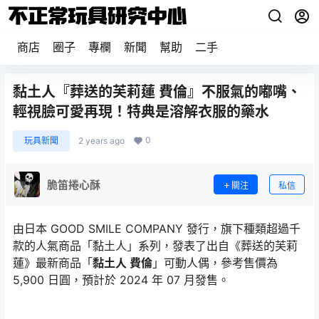
商店
圈子
專欄
新聞
幫助
二手
黏土人『葬送的芙莉蓮 費倫』不服氣的嘟嘴、
輕視臉可愛再現！特典是溶解衣服的藥水
0
玩具新聞
2 years ago
脆笛捲心酥
關注
私信
由日本 GOOD SMILE COMPANY 發行，旗下種類超過千
款的人氣商品「黏土人」系列，發表了出自《葬送的芙莉
蓮》最新商品「
黏土人 費倫
」可動人偶，參考售價為
5,900 日圓，預計於 2024 年 07 月發售。