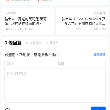
玩具新聞
玩具新聞
黏土人『葬送的芙莉蓮 芙莉
黏土娃『SSSS.GRIDMAN 寶
蓮』現在站在妳面前的，可是
多六花』更加肉肉的大腿零
活了上千年的魔法使！
件、熟悉的布製製服造型！
2023-12-21 12:59:41
2023-12-21 13:38:28
0 條回复
文章作者
管理员
A
M
歡迎您，新朋友，感謝參與互動！
確認修改