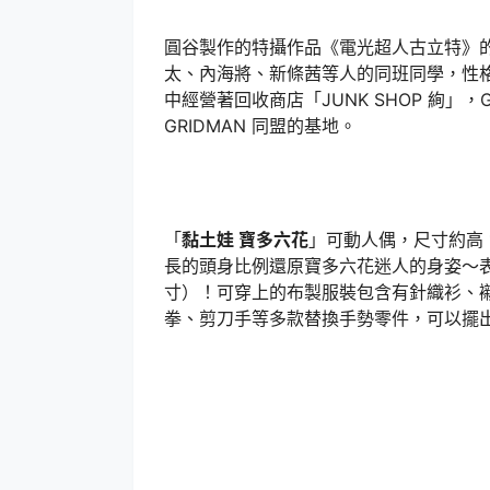
圓谷製作的特攝作品《電光超人古立特》的改
太、內海將、新條茜等人的同班同學，性
中經營著回收商店「JUNK SHOP 絢」，
GRIDMAN 同盟的基地。
「
黏土娃 寶多六花
」可動人偶，尺寸約高 
長的頭身比例還原寶多六花迷人的身姿～
寸）！可穿上的布製服裝包含有針織衫、
拳、剪刀手等多款替換手勢零件，可以擺