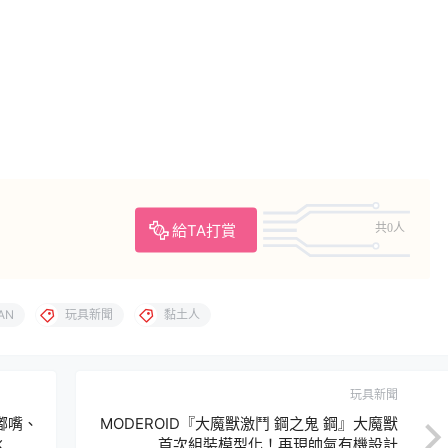
給TA打賞
共0人
AN
玩具新聞
黏土人
玩具新聞
嘟嘴、
MODEROID『大魔獸激鬥 鋼之鬼 鋼』大魔獸
水
首次組裝模型化！再現帥氣有機設計