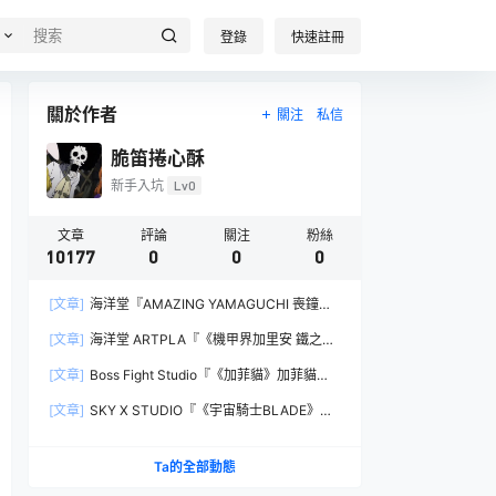
登錄
快速註冊
關於作者
關注
私信
脆笛捲心酥
新手入坑
Lv0
文章
評論
關注
粉絲
10177
0
0
0
[文章]
海洋堂『AMAZING YAMAGUCHI 喪鐘
（Deathstroke）Ver.1.5 』可動人偶，新增弒神者
[文章]
海洋堂 ARTPLA『《機甲界加里安 鐵之紋
之刃與大魄力火焰特效！
章》邪神兵』組裝模型，公司草創期的傳奇作品新
[文章]
Boss Fight Studio『《加菲貓》加菲貓
規再現！
（Garfield）』1:1 比例角色模型，從圖片就能感
[文章]
SKY X STUDIO『《宇宙騎士BLADE》
受到的龐大份量！
Tekkaman Evil』合金可動模型，戰損盔甲配件再
現與 Blade 戰鬥的場面！
Ta的全部動態