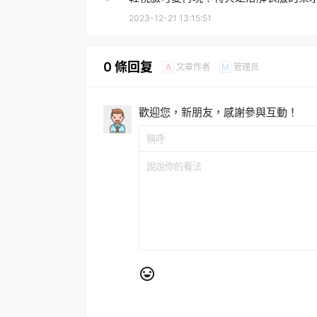
2023-12-21 13:15:51
0 條回复
文章作者
管理员
A
M
歡迎您，新朋友，感謝參與互動！