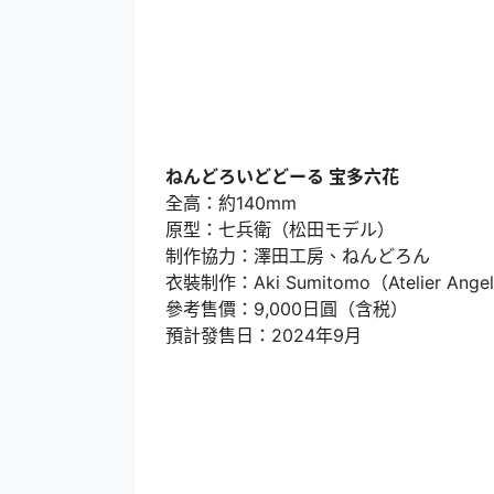
ねんどろいどどーる 宝多六花
全高：約140mm
原型：七兵衛（松田モデル）
制作協力：澤田工房、ねんどろん
衣裝制作：Aki Sumitomo（Atelier Angel
參考售價：9,000日圓（含税）
預計發售日：2024年9月