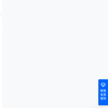
解鎖
會員
權限