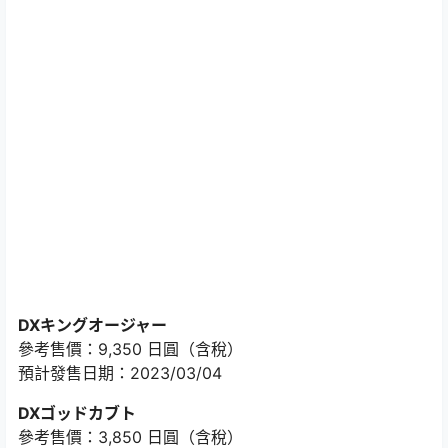
DXキングオージャー
參考售價：9,350 日圓（含稅）
預計發售日期：2023/03/04
DXゴッドカブト
參考售價：3,850 日圓（含稅）