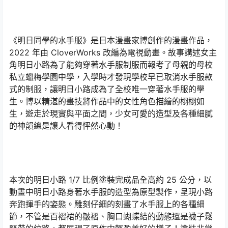
《明日同學的水手服》是日本漫畫家博創作的漫畫作品，
2022 年由 CloverWorks 改編為電視動畫。故事講述女主
角明日小路為了能夠穿著水手服制服而報考了母親的母校
私立蠟梅學園中學，入學時才發現學校早已取消水手服款
式的制服，讓明日小路成為了全校唯一穿著水手服的學
生。博以精湛的畫技將作品中的女性角色描繪的栩栩如
生，遊走於現實與平面之間，少女可愛的造型及各種細膩
的神韻總是讓人看得怦然心動！
本次的明日小路 1/7 比例塗裝完成品全高約 25 公分，以
動畫中明日小路身著水手服的造型為原型製作，呈現小路
奔跑揮手的姿態。雕刻仔細的刻畫了水手服上的各種細
節，不管是百褶裙的皺褶、胸口蝴蝶結的動態還是襪子鬆