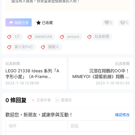
還沒有人贊賞，快來當第壹個贊賞的人吧！
0
0
海報分享
已收藏
1/7
AMAKUNI
amiami
玩具新聞
美少女PVC
鏈鋸人
玩具新聞
玩具新聞
LEGO 21338 Ideas 系列「A
沉溺在翔鶴的OO中！
字形小屋」（A-Frame
MIMEYOI《碧藍航線》翔鶴 疾
Cabin）優美木造建築與豐富
速之鶴 1/4大比例模型
2023-1-16 12:28:59
2023-1-16 16:01:35
配件堆砌出迷人生活感！
0 條回复
文章作者
管理员
A
M
歡迎您，新朋友，感謝參與互動！
確認修改