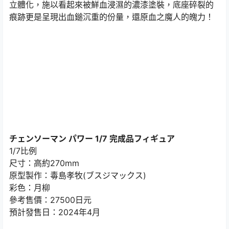
立體化，施以看起來被鮮血浸濕的濃漆塗裝，底座碎裂的
痕跡更是呈現出血鎚沉重的份量，還原血之魔人的魄力！
チェンソーマン パワー 1/7 完成品フィギュア
1/7比例
尺寸：高約270mm
原型製作：毒島孝牧(ブスジマックス)
彩色：月柳
參考售價：27500日元
預計發售日：2024年4月