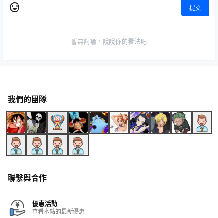
提交
暫無討論，說說你的看法吧
我們的團隊
聯繫與合作
優惠活動
查看本站的最新優惠