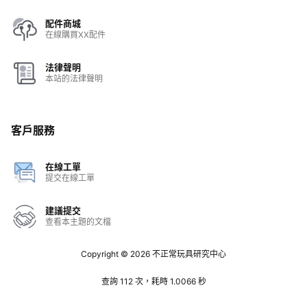
配件商城
在線購買XX配件
法律聲明
本站的法律聲明
客戶服務
在線工單
提交在線工單
建議提交
查看本主題的文檔
Copyright © 2026
不正常玩具研究中心
查詢 112 次，耗時 1.0066 秒