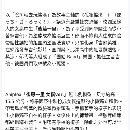
以「陰角就去玩搖滾」為故事主軸的《孤獨搖滾！》（ぼ
っち・ざ・ろっく！），講述有嚴重社交恐懼、校園邊緣
人的女高中生「
後藤一里
」，為了享受到同學關注而從小
苦練吉他，希望能成為搖滾巨星！然而不擅與人往來的陰
鬱個性讓她的組團願望無法實現，只能化身「吉他英雄」
在網路發布吉他影片，直到與下北澤高中的虹夏邂逅後，
與涼、郁代等人組成了「團結 Band」樂團，擔任主音吉
他。被團員們取綽號為小孤獨。
Aniplex「
後藤一里 女僕ver.
」無比例模型，尺寸約高
15.5 公分，將學園祭中裝扮成女僕造型的小孤獨立體化～
帶著尷尬害羞的微臉微微抬頭看，手抓著手的樣子也表現
出小孤獨不自在的樣子。女僕裝上的荷葉邊、褶皺等細節
都經過精心製作。附帶有學校的椅子，除此之外也可以坐
在架子或桌子上，當成泡麵壓也很可愛！