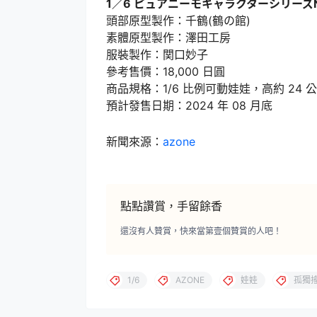
1／6 ピュアニーモキャラクターシリーズ
頭部原型製作：千鶴(鶴の館)
素體原型製作：澤田工房
服裝製作：関口妙子
參考售價：18,000 日圓
商品規格：1/6 比例可動娃娃，高約 24 
預計發售日期：2024 年 08 月底
新聞來源：
azone
點點讚賞，手留餘香
還沒有人贊賞，快來當第壹個贊賞的人吧！
1/6
AZONE
娃娃
孤獨