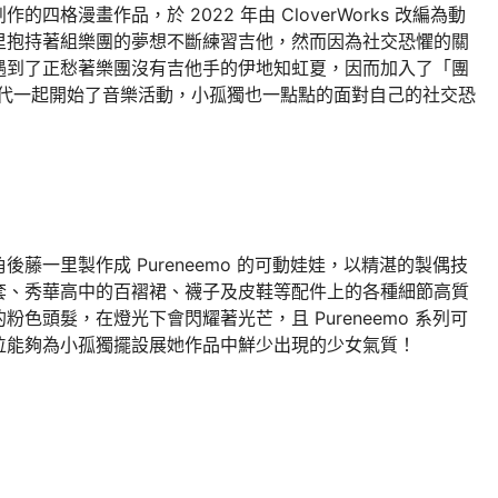
格漫畫作品，於 2022 年由 CloverWorks 改編為動
里抱持著組樂團的夢想不斷練習吉他，然而因為社交恐懼的關
遇到了正愁著樂團沒有吉他手的伊地知虹夏，因而加入了「團
郁代一起開始了音樂活動，小孤獨也一點點的面對自己的社交恐
角後藤一里製作成 Pureneemo 的可動娃娃，以精湛的製偶技
套、秀華高中的百褶裙、襪子及皮鞋等配件上的各種細節高質
色頭髮，在燈光下會閃耀著光芒，且 Pureneemo 系列可
位能夠為小孤獨擺設展她作品中鮮少出現的少女氣質！