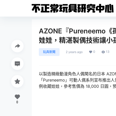
AZONE『Pureneem
娃娃，精湛製偶技術讓小
0
13
玩具新聞
2 years ago
以製造精緻動漫角色人偶聞名的日本 AZ
「Pureneemo」可動人偶系列宣布推出
例收藏娃娃，參考售價為 18,000 日圓，預計
0