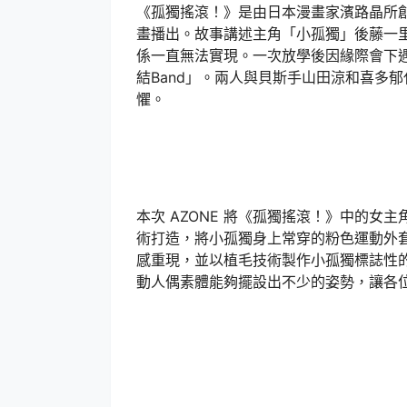
《孤獨搖滾！》是由日本漫畫家濱路晶所創作的四
畫播出。故事講述主角「小孤獨」後藤一
係一直無法實現。一次放學後因緣際會下
結Band」。兩人與貝斯手山田涼和喜多
懼。
本次 AZONE 將《孤獨搖滾！》中的女主
術打造，將小孤獨身上常穿的粉色運動外
感重現，並以植毛技術製作小孤獨標誌性的粉
動人偶素體能夠擺設出不少的姿勢，讓各