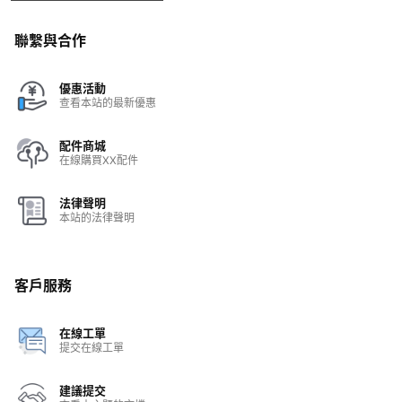
聯繫與合作
優惠活動
查看本站的最新優惠
配件商城
在線購買XX配件
法律聲明
本站的法律聲明
客戶服務
在線工單
提交在線工單
建議提交