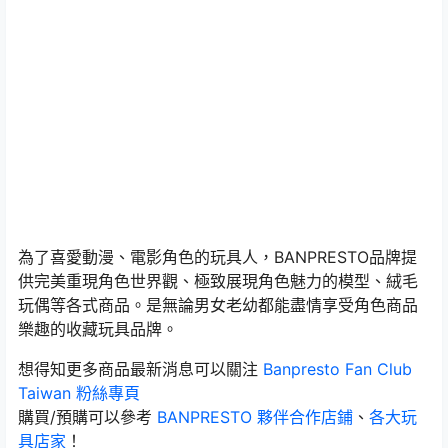
為了喜愛動漫、電影角色的玩具人，BANPRESTO品牌提
供完美重現角色世界觀、極致展現角色魅力的模型、絨毛
玩偶等各式商品。是無論男女老幼都能盡情享受角色商品
樂趣的收藏玩具品牌。
想得知更多商品最新消息可以關注
Banpresto Fan Club
Taiwan 粉絲專頁
購買/預購可以參考
BANPRESTO 夥伴合作店鋪
、
各大玩
具店家
！