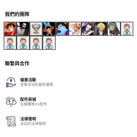
我們的團隊
聯繫與合作
優惠活動
查看本站的最新優惠
配件商城
在線購買XX配件
法律聲明
本站的法律聲明